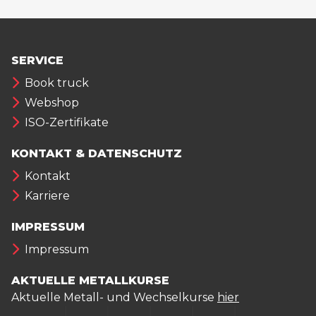
SERVICE
Book truck
Webshop
ISO-Zertifikate
KONTAKT & DATENSCHUTZ
Kontakt
Karriere
IMPRESSUM
Impressum
AKTUELLE METALLKURSE
Aktuelle Metall- und Wechselkurse
hier