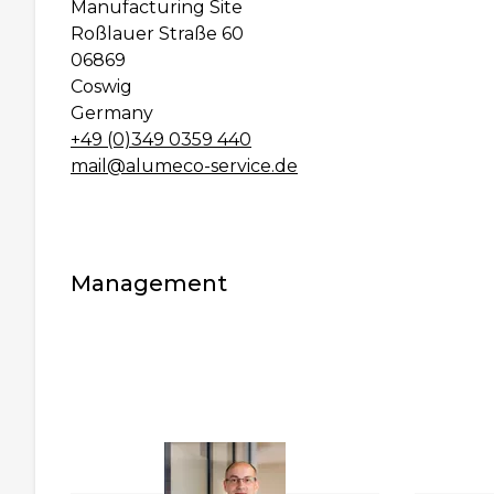
Manufacturing Site
Roßlauer Straße 60
06869
Coswig
Germany
+49 (0)349 0359 440
mail@alumeco-service.de
Management