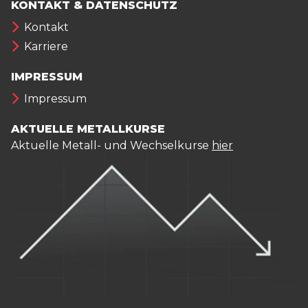
KONTAKT & DATENSCHUTZ
Kontakt
Karriere
IMPRESSUM
Impressum
AKTUELLE METALLKURSE
Aktuelle Metall- und Wechselkurse
hier