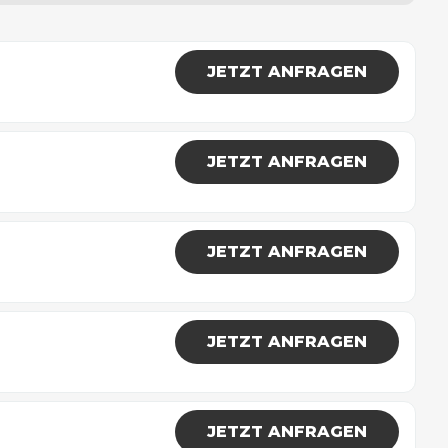
JETZT ANFRAGEN
JETZT ANFRAGEN
JETZT ANFRAGEN
JETZT ANFRAGEN
JETZT ANFRAGEN