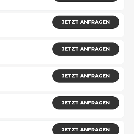
JETZT ANFRAGEN
JETZT ANFRAGEN
JETZT ANFRAGEN
JETZT ANFRAGEN
JETZT ANFRAGEN